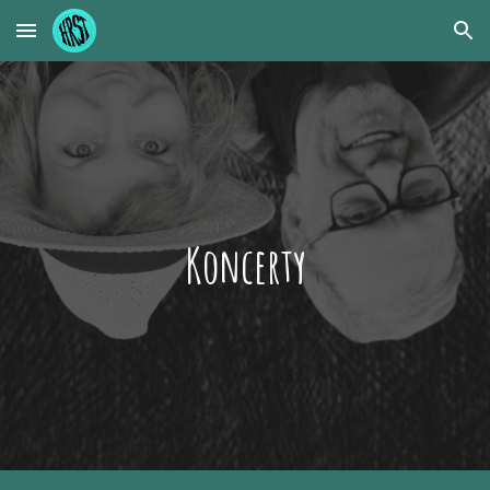
Skip to main content
Skip to navigation
Koncerty