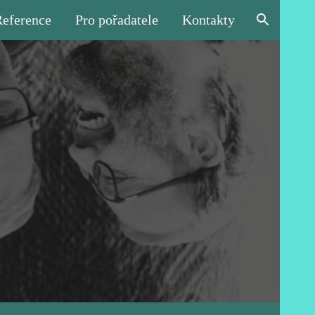
Reference
Pro pořadatele
Kontakty
ion